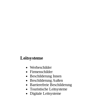
Leitsysteme
Werbeschilder
Firmenschilder
Beschilderung Innen
Beschilderung Außen
Barrierefreie Beschilderung
Touristische Leitsysteme
Digitale Leitsysteme