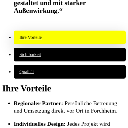
gestaltet und mit starker
Außenwirkung.“
Ihre Vorteile
Sichtbarkeit
Qualität
Ihre Vorteile
Regionaler Partner:
Persönliche Betreuung
und Umsetzung direkt vor Ort in Forchheim.
Individuelles Design:
Jedes Projekt wird