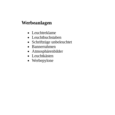
Werbeanlagen
Leuchtreklame
Leuchtbuchstaben
Schriftzüge unbeleuchtet
Bannerrahmen
Atmosphärenbilder
Leuchtkästen
Werbepylone