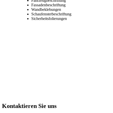
Fahrzeugbeschriftung
Fassadenbeschriftung
Wandbeklebungen
Schaufensterbeschriftung
Sicherheitsfolierungen
Kontaktieren Sie uns