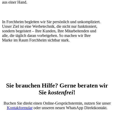
aus einer Hand.
In Forchheim begleiten wir Sie persönlich und unkompliziert.
Unser Ziel ist eine Werbetechnik, die nicht nur funktioniert,
sondern begeistert – Ihre Kunden, Ihre Mitarbeitenden und
alle, die täglich daran vorbeigehen. So machen wir Ihre
Marke im Raum Forchheim sichtbar stark.
Sie brauchen Hilfe? Gerne beraten wir
Sie
kostenfrei
!
Buchen Sie direkt einen Online-Gesprächstermin, nutzen Sie unser
Kontakformular
oder unseren neuen WhatsApp Direktkontakt.