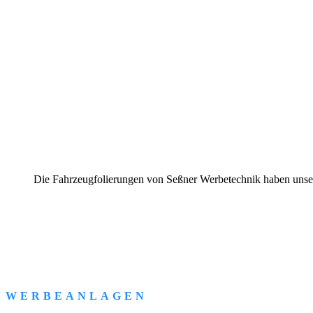
Die Fahrzeugfolierungen von Seßner Werbetechnik haben unsere 
WERBEANLAGEN