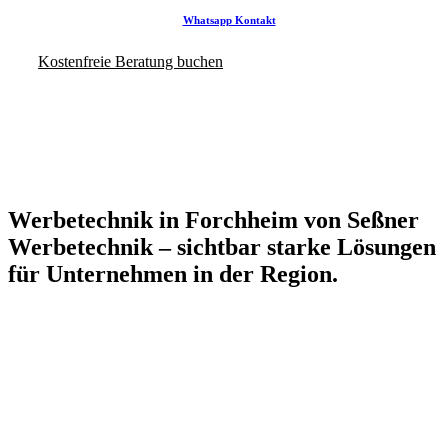
Whatsapp Kontakt
Kostenfreie Beratung buchen
Werbetechnik in Forchheim von Seßner
Werbetechnik – sichtbar starke Lösungen
für Unternehmen in der Region.