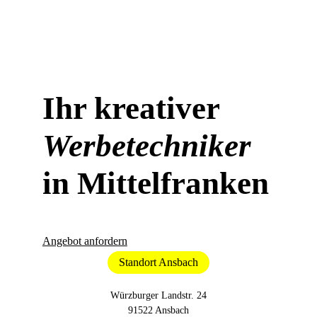
Ihr kreativer
Werbetechniker
in Mittelfranken
Angebot anfordern
Standort Ansbach
Würzburger Landstr. 24
91522 Ansbach