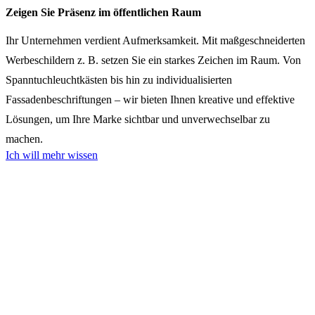
Zeigen Sie Präsenz im öffentlichen Raum
Ihr Unternehmen verdient Aufmerksamkeit. Mit maßgeschneiderten
Werbeschildern z. B. setzen Sie ein starkes Zeichen im Raum. Von
Spanntuchleuchtkästen bis hin zu individualisierten
Fassadenbeschriftungen – wir bieten Ihnen kreative und effektive
Lösungen, um Ihre Marke sichtbar und unverwechselbar zu
machen.
Ich will mehr wissen