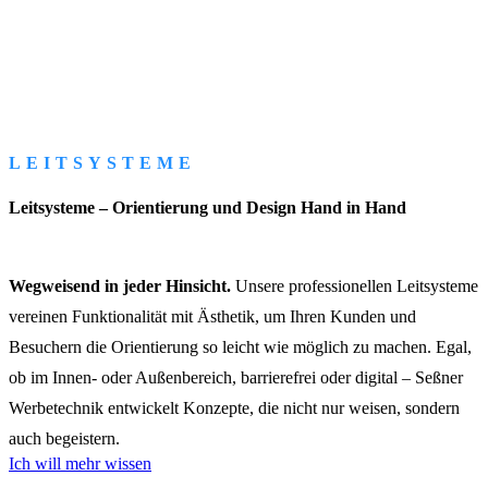
LEITSYSTEME
Leitsysteme – Orientierung und Design Hand in Hand
Wegweisend in jeder Hinsicht.
Unsere professionellen Leitsysteme
vereinen Funktionalität mit Ästhetik, um Ihren Kunden und
Besuchern die Orientierung so leicht wie möglich zu machen. Egal,
ob im Innen- oder Außenbereich, barrierefrei oder digital – Seßner
Werbetechnik entwickelt Konzepte, die nicht nur weisen, sondern
auch begeistern.
Ich will mehr wissen