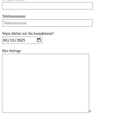
Telefonnummer
Wann dürfen wir Sie kontaktieren?
Ihre Anfrage
*