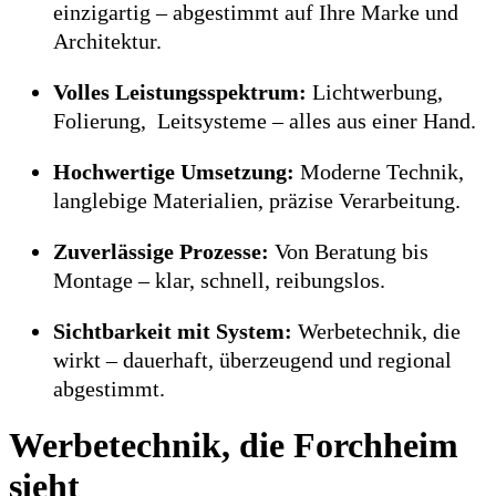
einzigartig – abgestimmt auf Ihre Marke und
Architektur.
Volles Leistungsspektrum:
Lichtwerbung,
Folierung, Leitsysteme – alles aus einer Hand.
Hochwertige Umsetzung:
Moderne Technik,
langlebige Materialien, präzise Verarbeitung.
Zuverlässige Prozesse:
Von Beratung bis
Montage – klar, schnell, reibungslos.
Sichtbarkeit mit System:
Werbetechnik, die
wirkt – dauerhaft, überzeugend und regional
abgestimmt.
Werbetechnik, die Forchheim
sieht