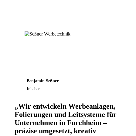
Benjamin Seßner
Inhaber
„Wir entwickeln Werbeanlagen,
Folierungen und Leitsysteme für
Unternehmen in Forchheim –
präzise umgesetzt, kreativ