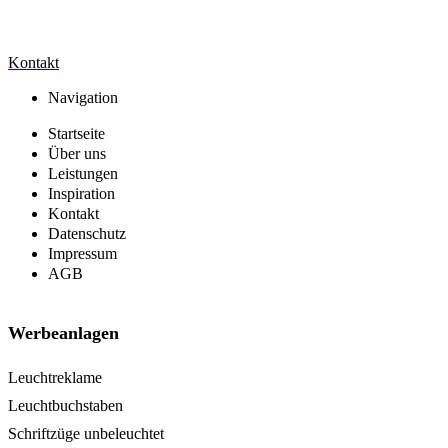
Kontakt
Navigation
Startseite
Über uns
Leistungen
Inspiration
Kontakt
Datenschutz
Impressum
AGB
Werbeanlagen
Leuchtreklame
Leuchtbuchstaben
Schriftzüge unbeleuchtet