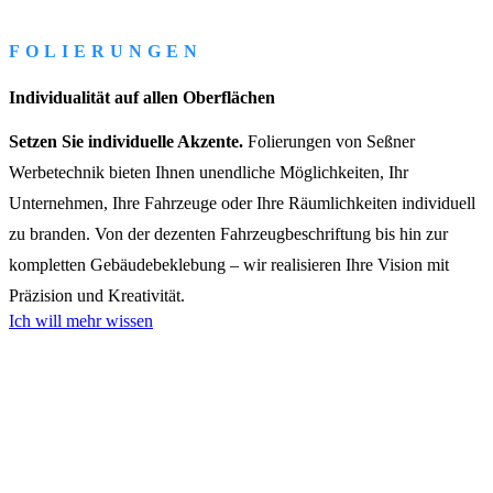
FOLIERUNGEN
Individualität auf allen Oberflächen
Setzen Sie individuelle Akzente.
Folierungen von Seßner
Werbetechnik bieten Ihnen unendliche Möglichkeiten, Ihr
Unternehmen, Ihre Fahrzeuge oder Ihre Räumlichkeiten individuell
zu branden. Von der dezenten Fahrzeugbeschriftung bis hin zur
kompletten Gebäudebeklebung – wir realisieren Ihre Vision mit
Präzision und Kreativität.
Ich will mehr wissen