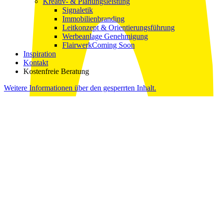
Kreativ- & Planungsleistung
Signaletik
Immobilienbranding
Leitkonzept & Orientierungsführung
Werbeanlage Genehmigung
Flairwerk
Coming Soon
Inspiration
Kontakt
Kostenfreie Beratung
Weitere Informationen über den gesperrten Inhalt.