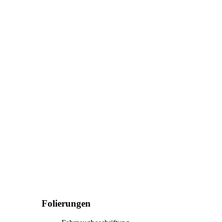
Folierungen