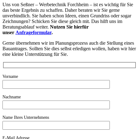
Uns von Seßner – Werbetechnik Forchheim – ist es wichtig für Sie
das beste Ergebnis zu schaffen. Daher beraten wir Sie gerne
unverbindlich. Sie haben schon Ideen, einen Grundriss oder sogar
Zeichnungen? Schicken Sie diese gleich mit. Das hilft uns im
Beratungsablauf weiter.
Nutzen Sie hierfür
unser
Anfrageformular
.
Gerne übernehmen wir im Planungsprozess auch die Stellung eines
Bauantrages. Sollten Sie dies selbst erledigen wollen, haben wir hier
eine kleine Unterstützung für Sie.
Vorname
Nachname
Name Ihres Unternehmens
E-Mail Adresse