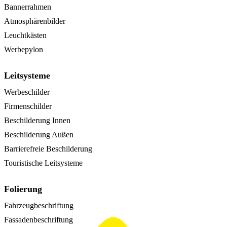
Bannerrahmen
Atmosphärenbilder
Leuchtkästen
Werbepylon
Leitsysteme
Werbeschilder
Firmenschilder
Beschilderung Innen
Beschilderung Außen
Barrierefreie Beschilderung
Touristische Leitsysteme
Folierung
Fahrzeugbeschriftung
Fassadenbeschriftung