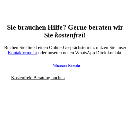
Sie brauchen Hilfe? Gerne beraten wir
Sie
kostenfrei
!
Buchen Sie direkt einen Online-Gesprächstermin, nutzen Sie unser
Kontakformular
oder unseren neuen WhatsApp Direktkontakt.
Whatsapp Kontakt
Kostenfreie Beratung buchen