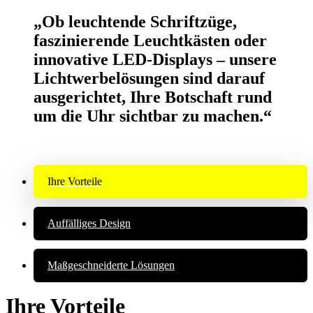
„Ob leuchtende Schriftzüge,
faszinierende Leuchtkästen oder
innovative LED-Displays – unsere
Lichtwerbelösungen sind darauf
ausgerichtet, Ihre Botschaft rund
um die Uhr sichtbar zu machen.“
Ihre Vorteile
Auffälliges Design
Maßgeschneiderte Lösungen
Ihre Vorteile