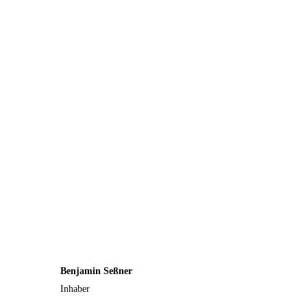
Benjamin Seßner
Inhaber