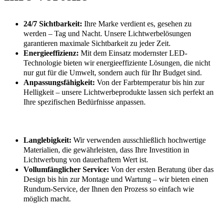
24/7 Sichtbarkeit:
Ihre Marke verdient es, gesehen zu
werden – Tag und Nacht. Unsere Lichtwerbelösungen
garantieren maximale Sichtbarkeit zu jeder Zeit.
Energieeffizienz:
Mit dem Einsatz modernster LED-
Technologie bieten wir energieeffiziente Lösungen, die nicht
nur gut für die Umwelt, sondern auch für Ihr Budget sind.
Anpassungsfähigkeit:
Von der Farbtemperatur bis hin zur
Helligkeit – unsere Lichtwerbeprodukte lassen sich perfekt an
Ihre spezifischen Bedürfnisse anpassen.
Langlebigkeit:
Wir verwenden ausschließlich hochwertige
Materialien, die gewährleisten, dass Ihre Investition in
Lichtwerbung von dauerhaftem Wert ist.
Vollumfänglicher Service:
Von der ersten Beratung über das
Design bis hin zur Montage und Wartung – wir bieten einen
Rundum-Service, der Ihnen den Prozess so einfach wie
möglich macht.