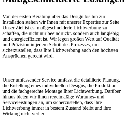
Von der ersten Beratung über das Design bis hin zur
Installation stehen wir Ihnen mit unserer Expertise zur Seite.
Unser Ziel ist es, maßgeschneiderte Lichtwerbung zu
schaffen, die nicht nur beeindruckt, sondern auch langlebig
und energieeffizient ist. Wir legen großen Wert auf Qualität
und Präzision in jedem Schritt des Prozesses, um
sicherzustellen, dass Ihre Lichtwerbung auch den höchsten
Ansprüchen gerecht wird.
Unser umfassender Service umfasst die detaillierte Planung,
die Erstellung eines individuellen Designs, die Produktion
und die fachgerechte Montage Ihrer Lichtwerbung. Darüber
hinaus bieten wir Ihnen regelmäßige Wartungs- und
Serviceleistungen an, um sicherzustellen, dass Ihre
Lichtwerbung immer in bestem Zustand bleibt und ihre
Wirkung nicht verliert.