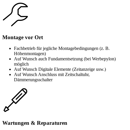
Montage vor Ort
Fachbetrieb für jegliche Montagebedingungen (z. B.
Höhenmontagen)
Auf Wunsch auch Fundamentsetzung (bei Werbepylon)
möglich
Auf Wunsch Digitale Elemente (Zeitanzeige usw.)
Auf Wunsch Anschluss mit Zeitschaltuhr,
Dämmerungsschalter
Wartungen & Reparaturen