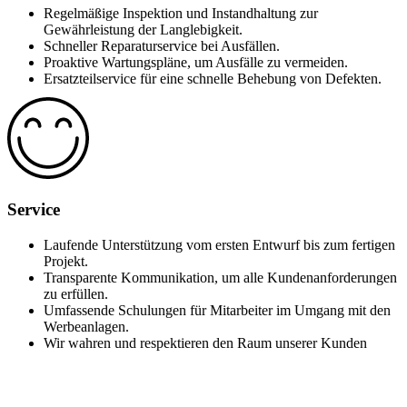
Regelmäßige Inspektion und Instandhaltung zur
Gewährleistung der Langlebigkeit.
Schneller Reparaturservice bei Ausfällen.
Proaktive Wartungspläne, um Ausfälle zu vermeiden.
Ersatzteilservice für eine schnelle Behebung von Defekten.
Service
Laufende Unterstützung vom ersten Entwurf bis zum fertigen
Projekt.
Transparente Kommunikation, um alle Kundenanforderungen
zu erfüllen.
Umfassende Schulungen für Mitarbeiter im Umgang mit den
Werbeanlagen.
Wir wahren und respektieren den Raum unserer Kunden