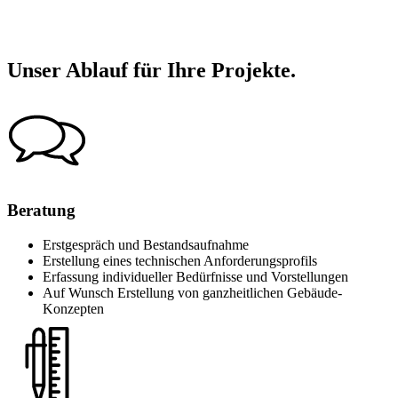
Unser Ablauf für Ihre Projekte.
Beratung
Erstgespräch und Bestandsaufnahme
Erstellung eines technischen Anforderungsprofils
Erfassung individueller Bedürfnisse und Vorstellungen
Auf Wunsch Erstellung von ganzheitlichen Gebäude-
Konzepten