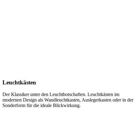
Leuchtkästen
Der Klassiker unter den Leuchtbotschaften. Leuchtkästen im
modernen Design als Wandleuchtkasten, Auslegerkasten oder in der
Sonderform für die ideale Blickwirkung.
Learn
more