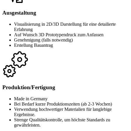
Ausgestaltung
Visualisierung in 2D/3D Darstellung für eine detailierte
Erfahrung
Auf Wunsch 3D Prototypendruck zum Anfassen
Genehmigung (falls notwendig)
Erstellung Bauantrag
Produktion/Fertigung
Made in Germany
Bei Bedarf kurze Produktionszeiten (ab 2-3 Wochen)
Verwendung hochwertiger Materialien für langlebige
Ergebnisse.
Strenge Qualitätskontrolle, um höchste Standards zu
gewährleisten.