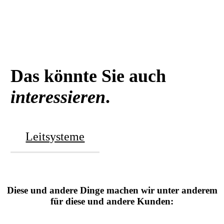
Das könnte Sie auch
interessieren
.
Leitsysteme
Diese und andere Dinge machen wir unter anderem
für diese und andere Kunden: