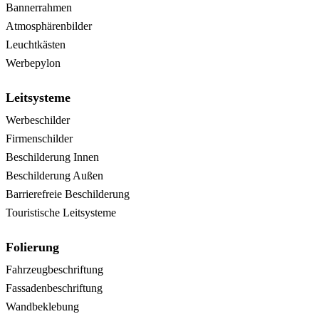
Bannerrahmen
Atmosphärenbilder
Leuchtkästen
Werbepylon
Leitsysteme
Werbeschilder
Firmenschilder
Beschilderung Innen
Beschilderung Außen
Barrierefreie Beschilderung
Touristische Leitsysteme
Folierung
Fahrzeugbeschriftung
Fassadenbeschriftung
Wandbeklebung