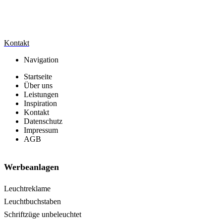
Kontakt
Navigation
Startseite
Über uns
Leistungen
Inspiration
Kontakt
Datenschutz
Impressum
AGB
Werbeanlagen
Leuchtreklame
Leuchtbuchstaben
Schriftzüge unbeleuchtet