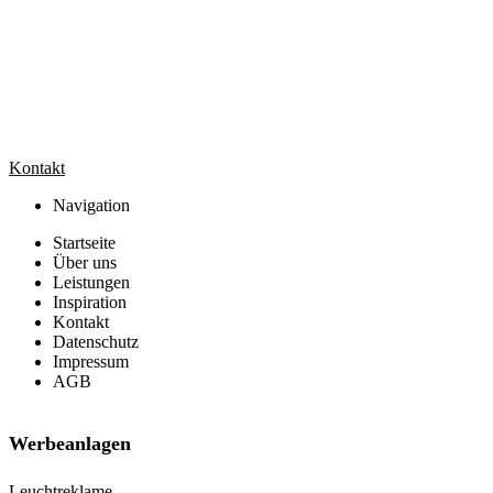
Kontakt
Navigation
Startseite
Über uns
Leistungen
Inspiration
Kontakt
Datenschutz
Impressum
AGB
Werbeanlagen
Leuchtreklame