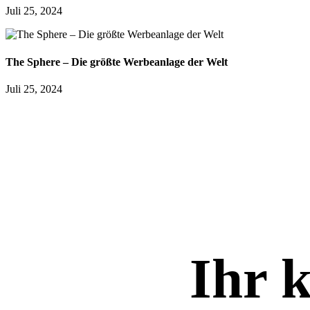
Juli 25, 2024
The Sphere – Die größte Werbeanlage der Welt
Juli 25, 2024
Ihr k