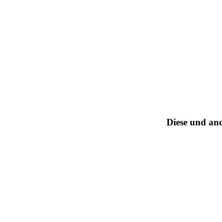
Diese und an