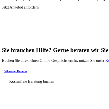
Jetzt Angebot anfordern
Sie brauchen Hilfe? Gerne beraten wir Si
Buchen Sie direkt einen Online-Gesprächstermin, nutzen Sie unser
Ko
Whatsapp Kontakt
Kostenfreie Beratung buchen