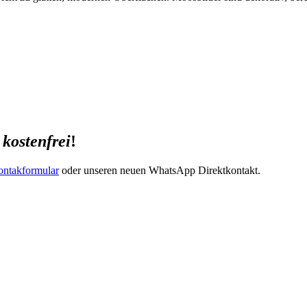
e
kostenfrei
!
ntakformular
oder unseren neuen WhatsApp Direktkontakt.