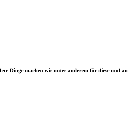
dere Dinge machen wir unter anderem für diese und a