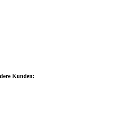
ndere Kunden: