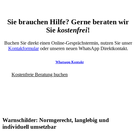
Sie brauchen Hilfe? Gerne beraten wir
Sie
kostenfrei
!
Buchen Sie direkt einen Online-Gesprächstermin, nutzen Sie unser
Kontakformular
oder unseren neuen WhatsApp Direktkontakt.
Whatsapp Kontakt
Kostenfreie Beratung buchen
Warnschilder: Normgerecht, langlebig und
individuell umsetzbar