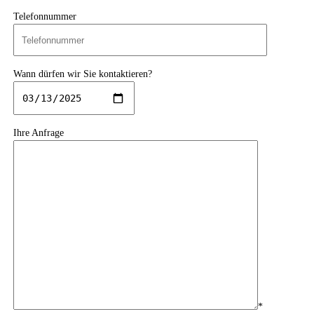
Telefonnummer
Wann dürfen wir Sie kontaktieren?
Ihre Anfrage
*