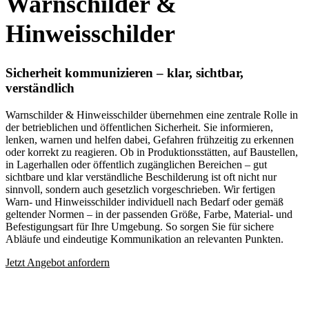
Warnschilder &
Hinweisschilder
Sicherheit kommunizieren – klar, sichtbar,
verständlich
Warnschilder & Hinweisschilder übernehmen eine zentrale Rolle in
der betrieblichen und öffentlichen Sicherheit. Sie informieren,
lenken, warnen und helfen dabei, Gefahren frühzeitig zu erkennen
oder korrekt zu reagieren. Ob in Produktionsstätten, auf Baustellen,
in Lagerhallen oder öffentlich zugänglichen Bereichen – gut
sichtbare und klar verständliche Beschilderung ist oft nicht nur
sinnvoll, sondern auch gesetzlich vorgeschrieben. Wir fertigen
Warn- und Hinweisschilder individuell nach Bedarf oder gemäß
geltender Normen – in der passenden Größe, Farbe, Material- und
Befestigungsart für Ihre Umgebung. So sorgen Sie für sichere
Abläufe und eindeutige Kommunikation an relevanten Punkten.
Jetzt Angebot anfordern