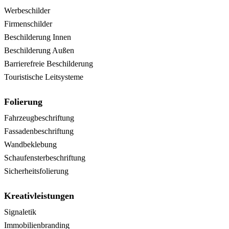
Werbeschilder
Firmenschilder
Beschilderung Innen
Beschilderung Außen
Barrierefreie Beschilderung
Touristische Leitsysteme
Folierung
Fahrzeugbeschriftung
Fassadenbeschriftung
Wandbeklebung
Schaufensterbeschriftung
Sicherheitsfolierung
Kreativleistungen
Signaletik
Immobilienbranding