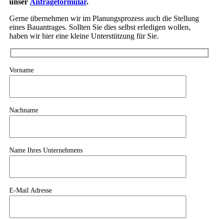
unser
Anfrageformular
.
Gerne übernehmen wir im Planungsprozess auch die Stellung
eines Bauantrages. Sollten Sie dies selbst erledigen wollen,
haben wir hier eine kleine Unterstützung für Sie.
Vorname
Nachname
Name Ihres Unternehmens
E-Mail Adresse