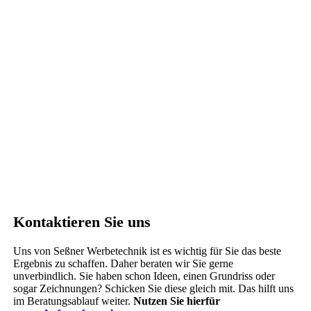
Kontaktieren Sie uns
Uns von Seßner Werbetechnik ist es wichtig für Sie das beste
Ergebnis zu schaffen. Daher beraten wir Sie gerne
unverbindlich. Sie haben schon Ideen, einen Grundriss oder
sogar Zeichnungen? Schicken Sie diese gleich mit. Das hilft uns
im Beratungsablauf weiter.
Nutzen Sie hierfür