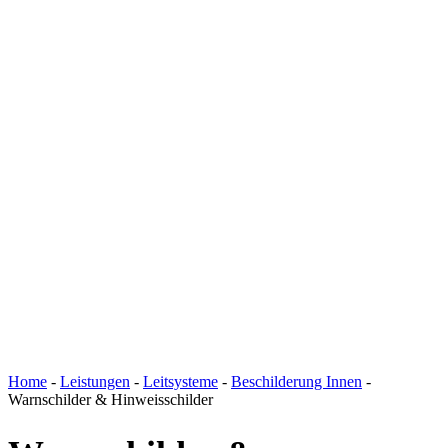
Home
-
Leistungen
-
Leitsysteme
-
Beschilderung Innen
-
Warnschilder & Hinweisschilder