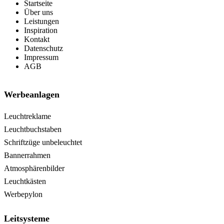
Startseite
Über uns
Leistungen
Inspiration
Kontakt
Datenschutz
Impressum
AGB
Werbeanlagen
Leuchtreklame
Leuchtbuchstaben
Schriftzüge unbeleuchtet
Bannerrahmen
Atmosphärenbilder
Leuchtkästen
Werbepylon
Leitsysteme