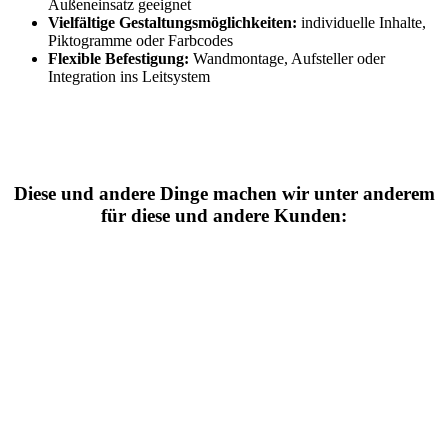
Außeneinsatz geeignet
Vielfältige Gestaltungsmöglichkeiten:
individuelle Inhalte,
Piktogramme oder Farbcodes
Flexible Befestigung:
Wandmontage, Aufsteller oder
Integration ins Leitsystem
Diese und andere Dinge machen wir unter anderem
für diese und andere Kunden: