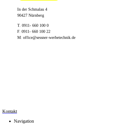
In der Schmalau 4
90427 Nürnberg
T.
0911- 660 100 0
F. 0911- 660 100 22
M:
office@sessner-werbetechnik.de
Kontakt
Navigation