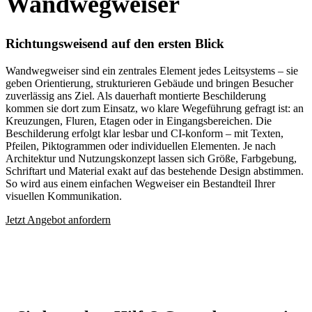
Wandwegweiser
Richtungsweisend auf den ersten Blick
Wandwegweiser sind ein zentrales Element jedes Leitsystems – sie
geben Orientierung, strukturieren Gebäude und bringen Besucher
zuverlässig ans Ziel. Als dauerhaft montierte Beschilderung
kommen sie dort zum Einsatz, wo klare Wegeführung gefragt ist: an
Kreuzungen, Fluren, Etagen oder in Eingangsbereichen. Die
Beschilderung erfolgt klar lesbar und CI-konform – mit Texten,
Pfeilen, Piktogrammen oder individuellen Elementen. Je nach
Architektur und Nutzungskonzept lassen sich Größe, Farbgebung,
Schriftart und Material exakt auf das bestehende Design abstimmen.
So wird aus einem einfachen Wegweiser ein Bestandteil Ihrer
visuellen Kommunikation.
Jetzt Angebot anfordern