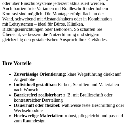
oder über Einschubsysteme jederzeit aktualisiert werden.
Auch barrierefreie Varianten mit Brailleschrift oder hohem
Kontrast sind möglich. Die Montage erfolgt flach an der
Wand, schwebend mit Abstandshaltern oder in Kombination
mit Leitsystemen – ideal für Büros, Kliniken,
Bildungseinrichtungen oder Behörden. So schaffen Sie
Übersicht, verbessern die Nutzerführung und steigern
gleichzeitig den gestalterischen Anspruch Ihres Gebäudes.
Ihre Vorteile
Zuverlässige Orientierung:
klare Wegeführung direkt auf
Augenhöhe
Individuell gestaltbar:
Farben, Schriften und Materialien
nach Wunsch
Barrierefrei realisierbar:
z. B. mit Brailleschrift oder
kontrastreicher Darstellung
Dauerhaft oder flexibel:
wahlweise feste Beschriftung oder
Wechselmodule
Hochwertige Materialien:
robust, pflegeleicht und passend
zum Raumdesign