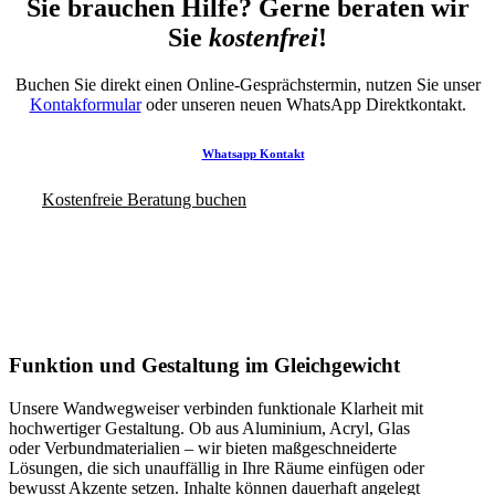
Sie brauchen Hilfe? Gerne beraten wir
Sie
kostenfrei
!
Buchen Sie direkt einen Online-Gesprächstermin, nutzen Sie unser
Kontakformular
oder unseren neuen WhatsApp Direktkontakt.
Whatsapp Kontakt
Kostenfreie Beratung buchen
Funktion und Gestaltung im Gleichgewicht
Unsere Wandwegweiser verbinden funktionale Klarheit mit
hochwertiger Gestaltung. Ob aus Aluminium, Acryl, Glas
oder Verbundmaterialien – wir bieten maßgeschneiderte
Lösungen, die sich unauffällig in Ihre Räume einfügen oder
bewusst Akzente setzen. Inhalte können dauerhaft angelegt