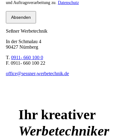
und Auftragsverarbeitung zu.
Datenschutz
Seßner Werbetechnik
In der Schmalau 4
90427 Nürnberg
T.
0911- 660 100 0
F. 0911- 660 100 22
office@sessner-werbetechnik.de
Ihr kreativer
Werbetechniker