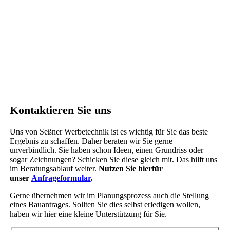
Kontaktieren Sie uns
Uns von Seßner Werbetechnik ist es wichtig für Sie das beste
Ergebnis zu schaffen. Daher beraten wir Sie gerne
unverbindlich. Sie haben schon Ideen, einen Grundriss oder
sogar Zeichnungen? Schicken Sie diese gleich mit. Das hilft uns
im Beratungsablauf weiter.
Nutzen Sie hierfür
unser
Anfrageformular
.
Gerne übernehmen wir im Planungsprozess auch die Stellung
eines Bauantrages. Sollten Sie dies selbst erledigen wollen,
haben wir hier eine kleine Unterstützung für Sie.