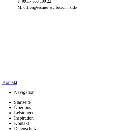
F. 0911- 660 100 22
M:
office@sessner-werbetechnik.de
Kontakt
Navigation
Startseite
Über uns
Leistungen
Inspiration
Kontakt
Datenschutz