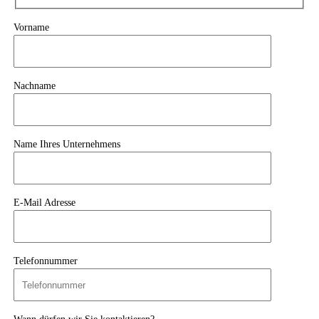
Vorname
Nachname
Name Ihres Unternehmens
E-Mail Adresse
Telefonnummer