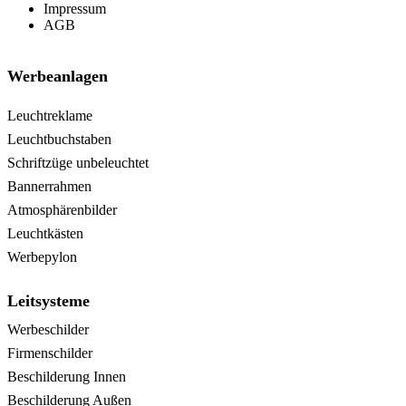
Impressum
AGB
Werbeanlagen
Leuchtreklame
Leuchtbuchstaben
Schriftzüge unbeleuchtet
Bannerrahmen
Atmosphärenbilder
Leuchtkästen
Werbepylon
Leitsysteme
Werbeschilder
Firmenschilder
Beschilderung Innen
Beschilderung Außen