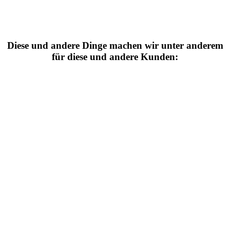
Diese und andere Dinge machen wir unter anderem
für diese und andere Kunden: