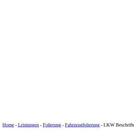
Home
-
Leistungen
-
Folierung
-
Fahrzeugfolierung
-
LKW Beschrift