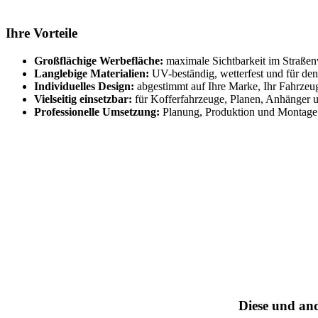
Ihre Vorteile
Großflächige Werbefläche:
maximale Sichtbarkeit im Straßen
Langlebige Materialien:
UV-beständig, wetterfest und für den
Individuelles Design:
abgestimmt auf Ihre Marke, Ihr Fahrzeu
Vielseitig einsetzbar:
für Kofferfahrzeuge, Planen, Anhänger u
Professionelle Umsetzung:
Planung, Produktion und Montage
Diese und an