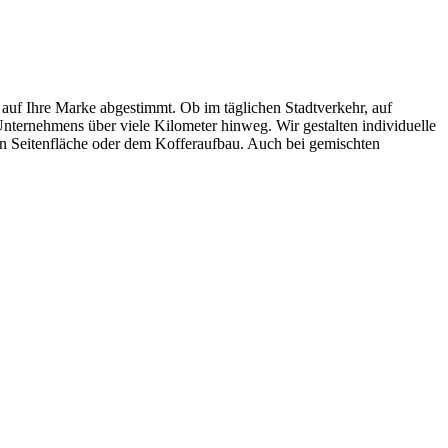
 auf Ihre Marke abgestimmt. Ob im täglichen Stadtverkehr, auf
ternehmens über viele Kilometer hinweg. Wir gestalten individuelle
en Seitenfläche oder dem Kofferaufbau. Auch bei gemischten