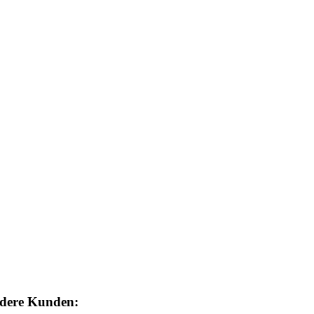
ndere Kunden: