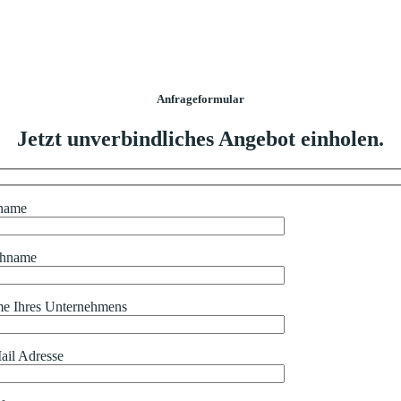
Anfrageformular
Jetzt unverbindliches Angebot einholen.
name
hname
e Ihres Unternehmens
ail Adresse