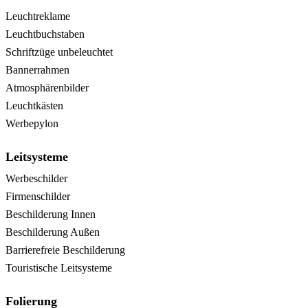
Leuchtreklame
Leuchtbuchstaben
Schriftzüge unbeleuchtet
Bannerrahmen
Atmosphärenbilder
Leuchtkästen
Werbepylon
Leitsysteme
Werbeschilder
Firmenschilder
Beschilderung Innen
Beschilderung Außen
Barrierefreie Beschilderung
Touristische Leitsysteme
Folierung