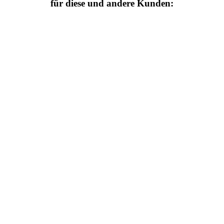
für diese und andere Kunden: