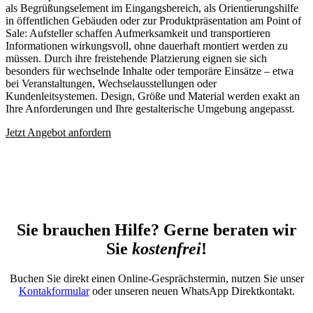
als Begrüßungselement im Eingangsbereich, als Orientierungshilfe
in öffentlichen Gebäuden oder zur Produktpräsentation am Point of
Sale: Aufsteller schaffen Aufmerksamkeit und transportieren
Informationen wirkungsvoll, ohne dauerhaft montiert werden zu
müssen. Durch ihre freistehende Platzierung eignen sie sich
besonders für wechselnde Inhalte oder temporäre Einsätze – etwa
bei Veranstaltungen, Wechselausstellungen oder
Kundenleitsystemen. Design, Größe und Material werden exakt an
Ihre Anforderungen und Ihre gestalterische Umgebung angepasst.
Jetzt Angebot anfordern
Sie brauchen Hilfe? Gerne beraten wir
Sie
kostenfrei
!
Buchen Sie direkt einen Online-Gesprächstermin, nutzen Sie unser
Kontakformular
oder unseren neuen WhatsApp Direktkontakt.