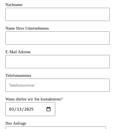
Nachname
Name Ihres Unternehmens
E-Mail Adresse
Telefonnummer
Wann dürfen wir Sie kontaktieren?
Ihre Anfrage