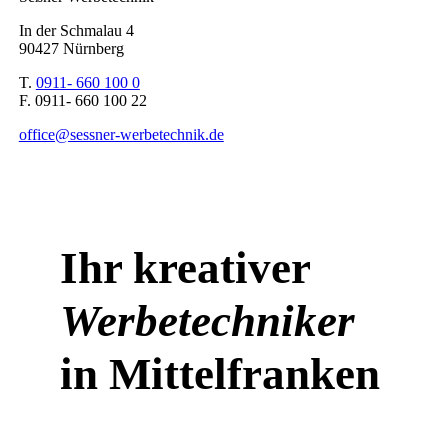
In der Schmalau 4
90427 Nürnberg
T.
0911- 660 100 0
F. 0911- 660 100 22
office@sessner-werbetechnik.de
Ihr kreativer
Werbetechniker
in Mittelfranken