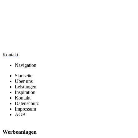
Kontakt
Navigation
Startseite
Über uns
Leistungen
Inspiration
Kontakt
Datenschutz
Impressum
AGB
Werbeanlagen