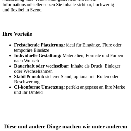
Informationsaufsteller setzen Sie Inhalte sichtbar, hochwertig
und flexibel in Szene.
Ihre Vorteile
Freistehende Platzierung:
ideal für Eingänge, Flure oder
temporäre Einsätze
Individuelle Gestaltung:
Materialien, Formate und Farben
nach Wunsch
Dauerhaft oder wechselbar:
Inhalte als Druck, Einleger
oder Wechselrahmen
Stabil & mobil:
sicherer Stand, optional mit Rollen oder
Beschwerung
CI-konforme Umsetzung:
perfekt angepasst an Ihre Marke
und Ihr Umfeld
Diese und andere Dinge machen wir unter anderem