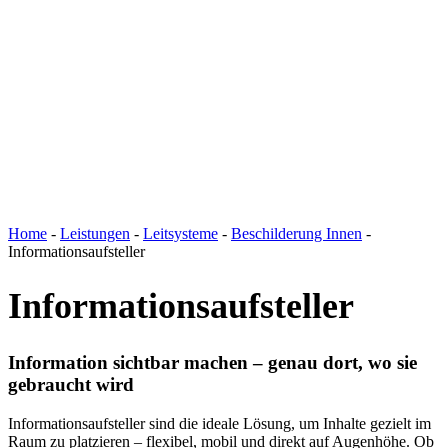
Home
-
Leistungen
-
Leitsysteme
-
Beschilderung Innen
-
Informationsaufsteller
Informationsaufsteller
Information sichtbar machen – genau dort, wo sie
gebraucht wird
Informationsaufsteller sind die ideale Lösung, um Inhalte gezielt im
Raum zu platzieren – flexibel, mobil und direkt auf Augenhöhe. Ob