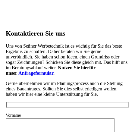
Kontaktieren Sie uns
Uns von Seßner Werbetechnik ist es wichtig für Sie das beste
Ergebnis zu schaffen. Daher beraten wir Sie gerne
unverbindlich. Sie haben schon Ideen, einen Grundriss oder
sogar Zeichnungen? Schicken Sie diese gleich mit. Das hilft uns
im Beratungsablauf weiter.
Nutzen Sie hierfür
unser
Anfrageformular
.
Gerne übernehmen wir im Planungsprozess auch die Stellung
eines Bauantrages. Sollten Sie dies selbst erledigen wollen,
haben wir hier eine kleine Unterstützung für Sie.
Vorname